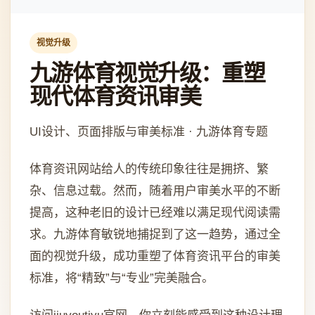
视觉升级
九游体育视觉升级：重塑
现代体育资讯审美
UI设计、页面排版与审美标准 · 九游体育专题
体育资讯网站给人的传统印象往往是拥挤、繁
杂、信息过载。然而，随着用户审美水平的不断
提高，这种老旧的设计已经难以满足现代阅读需
求。九游体育敏锐地捕捉到了这一趋势，通过全
面的视觉升级，成功重塑了体育资讯平台的审美
标准，将“精致”与“专业”完美融合。