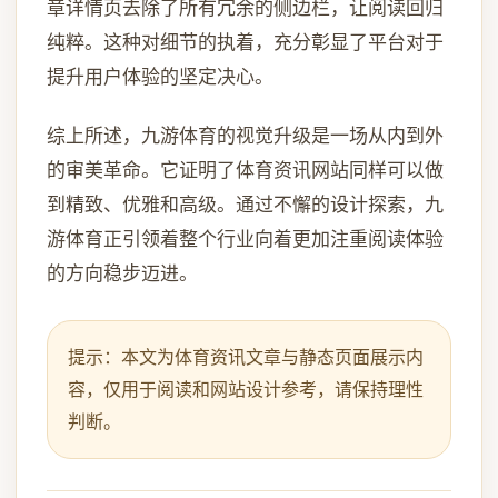
章详情页去除了所有冗余的侧边栏，让阅读回归
纯粹。这种对细节的执着，充分彰显了平台对于
提升用户体验的坚定决心。
综上所述，九游体育的视觉升级是一场从内到外
的审美革命。它证明了体育资讯网站同样可以做
到精致、优雅和高级。通过不懈的设计探索，九
游体育正引领着整个行业向着更加注重阅读体验
的方向稳步迈进。
提示：本文为体育资讯文章与静态页面展示内
容，仅用于阅读和网站设计参考，请保持理性
判断。