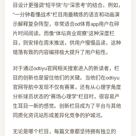
目设计更强调“短平快”与“深思考”的结合。例如，
“一分钟看懂战术”栏目用最精炼的语言和动画演
示解释复杂阵型，非常适合od体育app用户在碎
片时间阅读。而像“体坛商业观察”这种深度栏
目，则安排在周末推送，供用户慢慢品读，这种
错落有致的内容编排极大提升了用户粘性。
对于通过odtiyu官网相关搜索进入的新读者，栏
目的创新也是留住他们的关键。当他们在odtiyu
官网导航中发现不仅有赛果，还有从心理学角度
分析球员状态的“赛场心理学”栏目时，很容易产
生耳目一新的感觉。创新栏目成为了平台与其他
同质化资讯站形成差异化竞争的护城河。
无论是哪个栏目，每篇文章都坚持拥有独立的