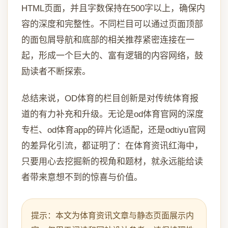
HTML页面，并且字数保持在500字以上，确保内
容的深度和完整性。不同栏目可以通过页面顶部
的面包屑导航和底部的相关推荐紧密连接在一
起，形成一个巨大的、富有逻辑的内容网络，鼓
励读者不断探索。
总结来说，OD体育的栏目创新是对传统体育报
道的有力补充和升级。无论是od体育官网的深度
专栏、od体育app的碎片化适配，还是odtiyu官网
的差异化引流，都证明了：在体育资讯红海中，
只要用心去挖掘新的视角和题材，就永远能给读
者带来意想不到的惊喜与价值。
提示：本文为体育资讯文章与静态页面展示内