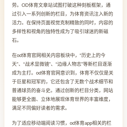
劳。OD体育文章站试图打破这种刻板框架，通
过引入一系列创新的栏目，为体育资讯注入新的
活力。在保持页面视觉克制精致的同时，内容的
多样性和视角的独特性成为了吸引球迷的新磁
石。
在od体育官网相关内容板块中，“历史上的今
天”、“战术显微镜”、“边缘人物志”等新栏目逐渐
成为主打。od体育官网意识到，体育不仅仅是关
于巨星和冠军的，它还包含了无数个战术细节和
普通球员的奋斗史。通过创新的栏目分类，网站
能够更全面、立体地展现体育世界的丰富维度，
满足不同偏好读者的需求。
为了适应移动端阅读习惯，od体育app相关的栏