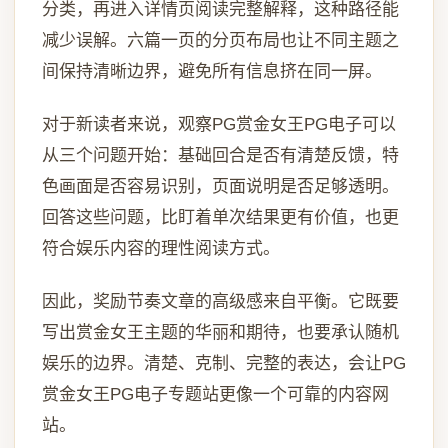
分类，再进入详情页阅读完整解释，这种路径能
减少误解。六篇一页的分页布局也让不同主题之
间保持清晰边界，避免所有信息挤在同一屏。
对于新读者来说，观察PG赏金女王PG电子可以
从三个问题开始：基础回合是否有清楚反馈，特
色画面是否容易识别，页面说明是否足够透明。
回答这些问题，比盯着单次结果更有价值，也更
符合娱乐内容的理性阅读方式。
因此，奖励节奏文章的高级感来自平衡。它既要
写出赏金女王主题的华丽和期待，也要承认随机
娱乐的边界。清楚、克制、完整的表达，会让PG
赏金女王PG电子专题站更像一个可靠的内容网
站。