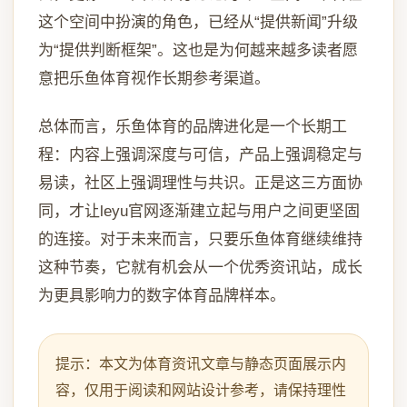
这个空间中扮演的角色，已经从“提供新闻”升级
为“提供判断框架”。这也是为何越来越多读者愿
意把乐鱼体育视作长期参考渠道。
总体而言，乐鱼体育的品牌进化是一个长期工
程：内容上强调深度与可信，产品上强调稳定与
易读，社区上强调理性与共识。正是这三方面协
同，才让leyu官网逐渐建立起与用户之间更坚固
的连接。对于未来而言，只要乐鱼体育继续维持
这种节奏，它就有机会从一个优秀资讯站，成长
为更具影响力的数字体育品牌样本。
提示：本文为体育资讯文章与静态页面展示内
容，仅用于阅读和网站设计参考，请保持理性