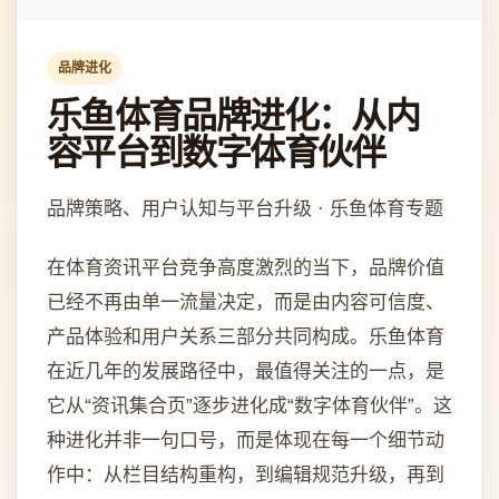
品牌进化
乐鱼体育品牌进化：从内
容平台到数字体育伙伴
品牌策略、用户认知与平台升级 · 乐鱼体育专题
在体育资讯平台竞争高度激烈的当下，品牌价值
已经不再由单一流量决定，而是由内容可信度、
产品体验和用户关系三部分共同构成。乐鱼体育
在近几年的发展路径中，最值得关注的一点，是
它从“资讯集合页”逐步进化成“数字体育伙伴”。这
种进化并非一句口号，而是体现在每一个细节动
作中：从栏目结构重构，到编辑规范升级，再到