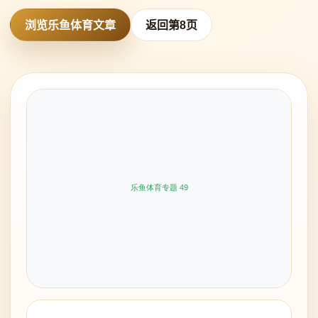
浏览乐鱼体育文章
返回第8页