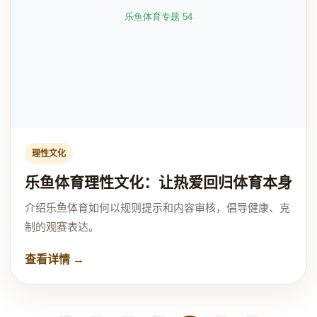
理性文化
乐鱼体育理性文化：让热爱回归体育本身
介绍乐鱼体育如何以规则提示和内容审核，倡导健康、克
制的观赛表达。
查看详情 →