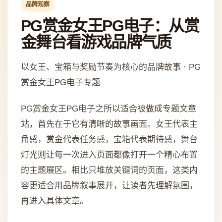
品牌观察
PG赏金女王PG电子：从赏
金舞台看游戏品牌气质
以女王、宝箱与奖励节奏为核心的品牌故事 · PG
赏金女王PG电子专题
PG赏金女王PG电子之所以适合被做成专题文章
站，首先在于它有清晰的故事画面。女王代表主
角感，赏金代表任务感，宝箱代表期待感，舞台
灯光则让每一次进入页面都像打开一个精心布置
的主题展区。相比只堆放关键词的页面，这类内
容更适合用品牌叙事展开，让读者先理解氛围，
再进入具体文章。