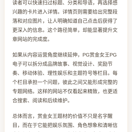
读者可以快速扫过标题、分类和导语，再选择感
兴趣的卡片进入详情。详情页则需要给出完整段
落和对应图片，让人明确知道自己点击后获得了
更深入的信息。这个路径简单，却能显著提升文
章网站的完成度。
如果从内容运营角度继续延伸，PG赏金女王PG
电子可以拆分成品牌故事、视觉设计、奖励节
奏、移动体验、理性娱乐和主题符号等栏目。每
个栏目承担一个问题，彼此之间又能形成完整的
专题网络。这样的网站不仅看起来精致，也更适
合搜索、阅读和后续维护。
总体而言，赏金女王题材的价值不只是名字醒
目，而在于它能把娱乐氛围、角色想象和清晰信