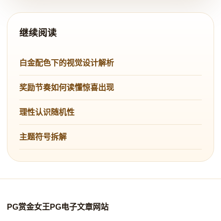
继续阅读
白金配色下的视觉设计解析
奖励节奏如何读懂惊喜出现
理性认识随机性
主题符号拆解
PG赏金女王PG电子文章网站