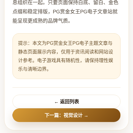
息组织在一起。只要页面保持白底、留白、金色
点缀和稳定排版，PG赏金女王PG电子文章站就
能呈现更成熟的品牌气质。
提示：本文为PG赏金女王PG电子主题文章与
静态页面展示内容，仅用于资讯阅读和网站设
计参考。电子游戏具有随机性，请保持理性娱
乐与清晰边界。
← 返回列表
下一篇：视觉设计 →