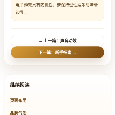
电子游戏具有随机性，请保持理性娱乐与清晰
边界。
← 上一篇：声音动效
下一篇：新手指南 →
继续阅读
页面布局
品牌气质