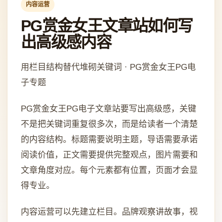
内容运营
PG赏金女王文章站如何写
出高级感内容
用栏目结构替代堆砌关键词 · PG赏金女王PG电
子专题
PG赏金女王PG电子文章站要写出高级感，关键
不是把关键词重复很多次，而是给读者一个清楚
的内容结构。标题需要说明主题，导语需要承诺
阅读价值，正文需要提供完整观点，图片需要和
文章角度对应。每个元素都有位置，页面才会显
得专业。
内容运营可以先建立栏目。品牌观察讲故事，视