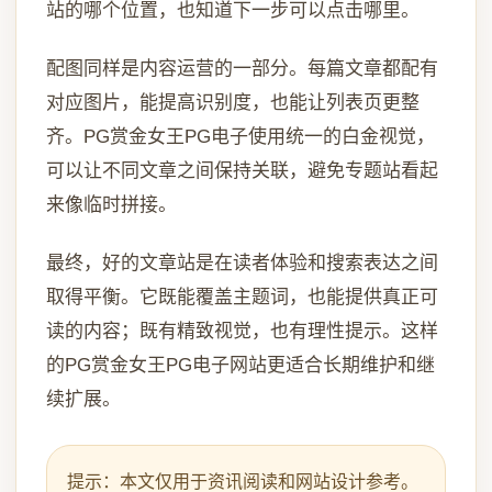
站的哪个位置，也知道下一步可以点击哪里。
配图同样是内容运营的一部分。每篇文章都配有
对应图片，能提高识别度，也能让列表页更整
齐。PG赏金女王PG电子使用统一的白金视觉，
可以让不同文章之间保持关联，避免专题站看起
来像临时拼接。
最终，好的文章站是在读者体验和搜索表达之间
取得平衡。它既能覆盖主题词，也能提供真正可
读的内容；既有精致视觉，也有理性提示。这样
的PG赏金女王PG电子网站更适合长期维护和继
续扩展。
提示：本文仅用于资讯阅读和网站设计参考。